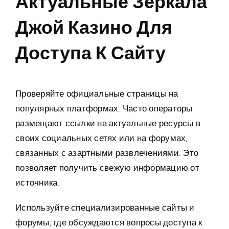
Актуальные Зеркала
Джой Казино Для
Доступа К Сайту
Проверяйте официальные страницы на
популярных платформах. Часто операторы
размещают ссылки на актуальные ресурсы в
своих социальных сетях или на форумах,
связанных с азартными развлечениями. Это
позволяет получить свежую информацию от
источника.
Используйте специализированные сайты и
форумы, где обсуждаются вопросы доступа к