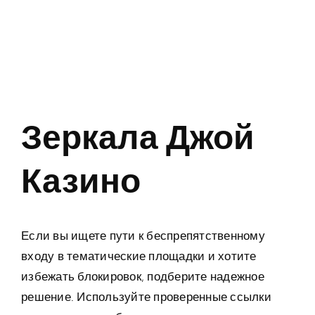
Зеркала Джой
Казино
Если вы ищете пути к беспрепятственному
входу в тематические площадки и хотите
избежать блокировок, подберите надежное
решение. Используйте проверенные ссылки