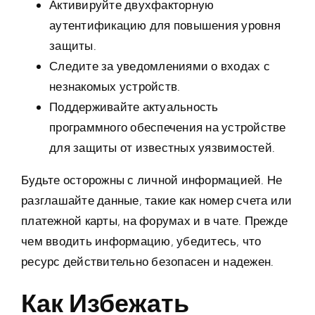
Активируйте двухфакторную
аутентификацию для повышения уровня
защиты.
Следите за уведомлениями о входах с
незнакомых устройств.
Поддерживайте актуальность
программного обеспечения на устройстве
для защиты от известных уязвимостей.
Будьте осторожны с личной информацией. Не
разглашайте данные, такие как номер счета или
платежной карты, на форумах и в чате. Прежде
чем вводить информацию, убедитесь, что
ресурс действительно безопасен и надежен.
Как Избежать