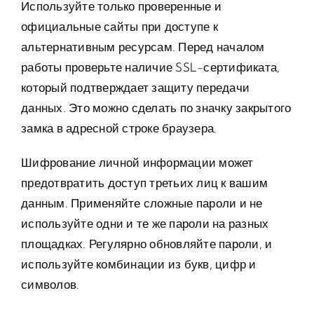
Используйте только проверенные и
официальные сайты при доступе к
альтернативным ресурсам. Перед началом
работы проверьте наличие SSL-сертификата,
который подтверждает защиту передачи
данных. Это можно сделать по значку закрытого
замка в адресной строке браузера.
Шифрование личной информации может
предотвратить доступ третьих лиц к вашим
данным. Применяйте сложные пароли и не
используйте одни и те же пароли на разных
площадках. Регулярно обновляйте пароли, и
используйте комбинации из букв, цифр и
символов.