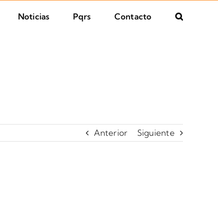
Noticias
Pqrs
Contacto
Anterior
Siguiente