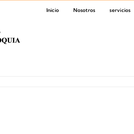
Inicio
Nosotros
servicios